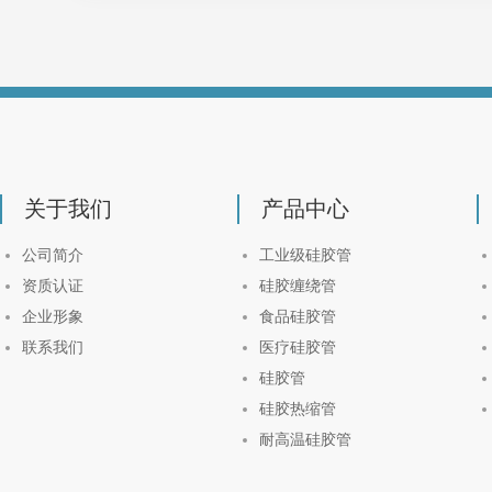
关于我们
产品中心
公司简介
工业级硅胶管
资质认证
硅胶缠绕管
企业形象
食品硅胶管
联系我们
医疗硅胶管
硅胶管
硅胶热缩管
耐高温硅胶管