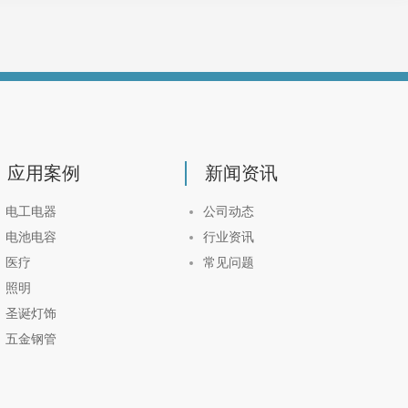
应用案例
新闻资讯
电工电器
公司动态
电池电容
行业资讯
医疗
常见问题
照明
圣诞灯饰
五金钢管