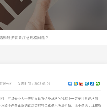
选购硅胶管要注意规格问题？
？
有限公司
发表时间：2022-03-01
料，可是专业人士表明在购置这类材料的过程中一定要注意规格问
毕竟如今许多企业购置这类材料全都是只考量价钱。话不多说，现在就