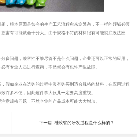
问题，根本原因是如今的生产工艺流程愈来愈繁杂，不一样的领域必须
，损害有可能就会十分大。由于规格不符的材料很有可能彻底没法应
十分多问题，兼容性不够尽管不是什么问题，企业还可以正常的应用，
务必有专业人员进行查询，不然就会有也许产生故障。
高，假如企业在选购的过程中沒有购买到适合规格的材料，在应用过程
导致许多不便，因此这件事大伙儿一定要高度重视。
要注意规格问题，不然企业的产品成本可能大大增加。
下一篇:
硅胶管的研发过程是什么样的？