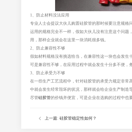
1、防止材料没法应用
专业人士会提议大伙儿购置硅胶管的那时候要注意规格
运用的规格完全不一样，假如大伙儿沒有注意这个问题
用，那样企业就会在这里一块消耗很多钱。
2、防止兼容性不够
假如材料规格沒有挑选恰当，在兼容性这一块也会发生
可是兼容性不够，在应用过程中就会发生十分多不便，
3、防止承受力不够
在一些生产工艺流程中，针对硅胶管的承受力规定非常
中就会发生经常毁坏的状况，那样就会给企业生产制造
尽管
硅胶管
的价钱并便宜，可是企业在选购的过程中也
上一篇:
硅胶管稳定性如何？