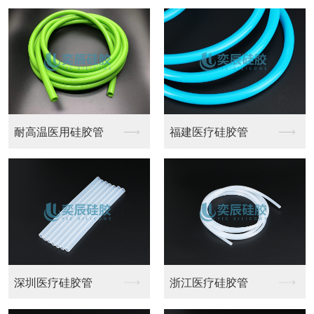
耐高温医用硅胶管
福建医疗硅胶管
深圳医疗硅胶管
浙江医疗硅胶管