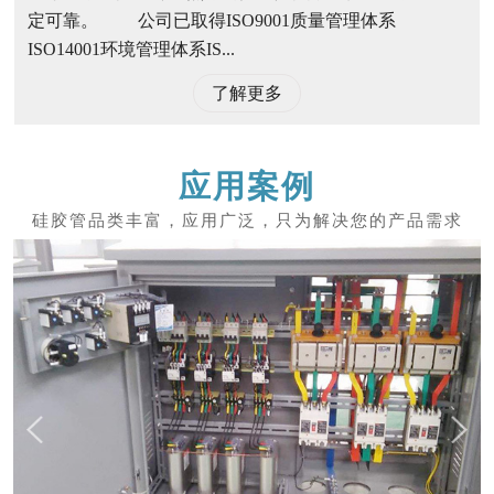
定可靠。 公司已取得ISO9001质量管理体系
ISO14001环境管理体系IS...
了解更多
应用案例