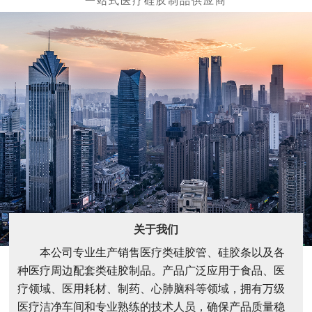
关于我们
本公司专业生产销售医疗类硅胶管、硅胶条以及各
种医疗周边配套类硅胶制品。产品广泛应用于食品、医
疗领域、医用耗材、制药、心肺脑科等领域，拥有万级
医疗洁净车间和专业熟练的技术人员，确保产品质量稳