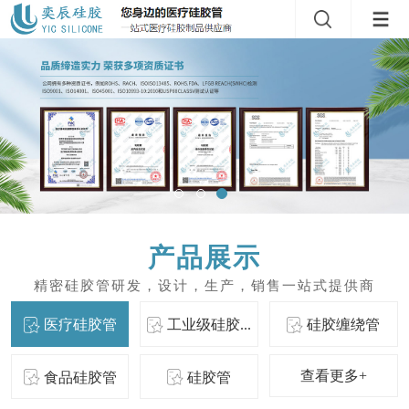
产品展示
医疗硅胶管
工业级硅胶...
硅胶缠绕管
查看更多+
食品硅胶管
硅胶管