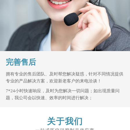
完善售后
拥有专业的售后团队、及时帮您解决疑惑，针对不同情况提供
专业的产品解决方案，欢迎新老客户的来电洽谈！
7*24小时快速响应，及时为您解决一切问题；如出现质量问
题，我公司会以快速、效率的时间进行解决；
关于我们