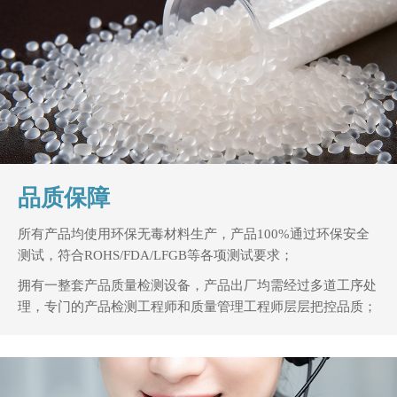
品质保障
所有产品均使用环保无毒材料生产，产品100%通过环保安全
测试，符合ROHS/FDA/LFGB等各项测试要求；
拥有一整套产品质量检测设备，产品出厂均需经过多道工序处
理，专门的产品检测工程师和质量管理工程师层层把控品质；