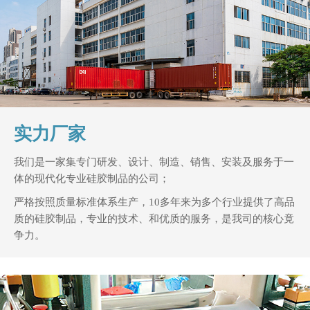
实力厂家
我们是一家集专门研发、设计、制造、销售、安装及服务于一
体的现代化专业硅胶制品的公司；
严格按照质量标准体系生产，10多年来为多个行业提供了高品
质的硅胶制品，专业的技术、和优质的服务，是我司的核心竟
争力。