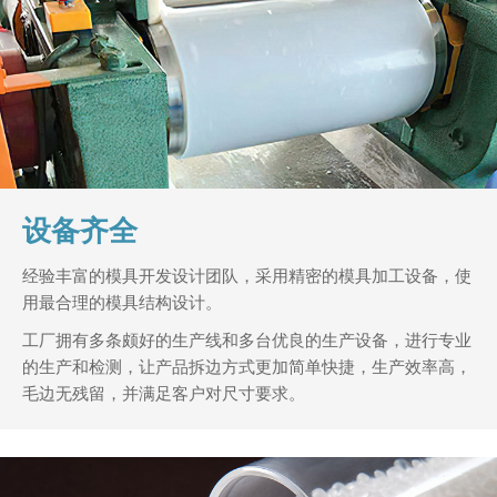
设备齐全
经验丰富的模具开发设计团队，采用精密的模具加工设备，使
用最合理的模具结构设计。
工厂拥有多条颇好的生产线和多台优良的生产设备，进行专业
的生产和检测，让产品拆边方式更加简单快捷，生产效率高，
毛边无残留，并满足客户对尺寸要求。