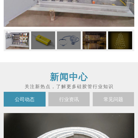
新闻中心
公司动态
行业资讯
常见问题