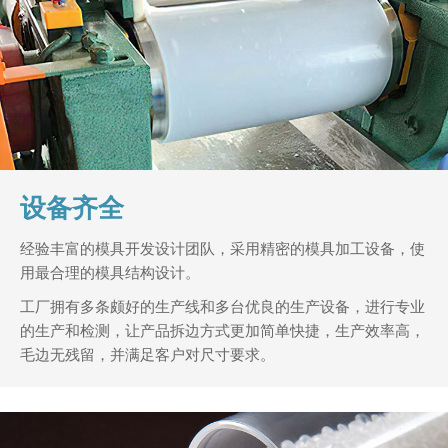
设备齐全
经验丰富的模具开发设计团队，采用精密的模具加工设备，使
用最合理的模具结构设计。
工厂拥有多条颇好的生产线和多台优良的生产设备，进行专业
的生产和检测，让产品拆边方式更加简单快捷，生产效率高，
毛边无残留，并满足客户对尺寸要求。