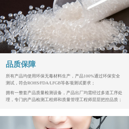
品质保障
所有产品均使用环保无毒材料生产，产品100%通过环保安全
测试，符合ROHS/FDA/LFGB等各项测试要求；
拥有一整套产品质量检测设备，产品出厂均需经过多道工序处
理，专门的产品检测工程师和质量管理工程师层层把控品质；