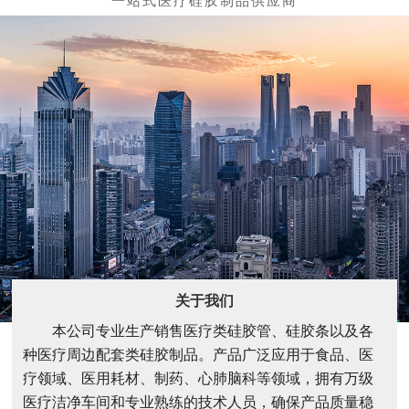
关于我们
本公司专业生产销售医疗类硅胶管、硅胶条以及各
种医疗周边配套类硅胶制品。产品广泛应用于食品、医
疗领域、医用耗材、制药、心肺脑科等领域，拥有万级
医疗洁净车间和专业熟练的技术人员，确保产品质量稳