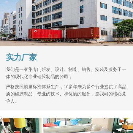
实力厂家
我们是一家集专门研发、设计、制造、销售、安装及服务于一
体的现代化专业硅胶制品的公司；
严格按照质量标准体系生产，10多年来为多个行业提供了高品
质的硅胶制品，专业的技术、和优质的服务，是我司的核心竟
争力。