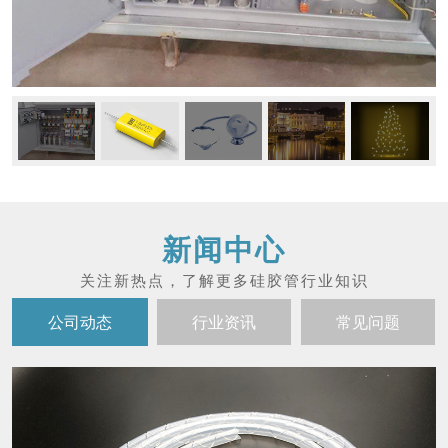
新闻中心
公司动态
行业资讯
常见问题