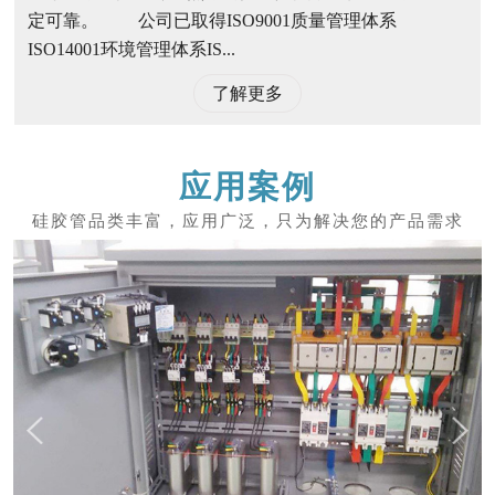
定可靠。 公司已取得ISO9001质量管理体系
ISO14001环境管理体系IS...
了解更多
应用案例