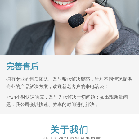
完善售后
拥有专业的售后团队、及时帮您解决疑惑，针对不同情况提供
专业的产品解决方案，欢迎新老客户的来电洽谈！
7*24小时快速响应，及时为您解决一切问题；如出现质量问
题，我公司会以快速、效率的时间进行解决；
关于我们