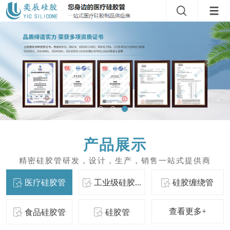
产品展示
医疗硅胶管
工业级硅胶...
硅胶缠绕管
查看更多+
食品硅胶管
硅胶管