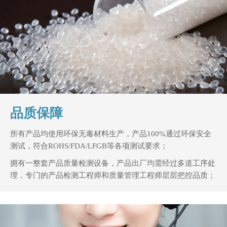
品质保障
所有产品均使用环保无毒材料生产，产品100%通过环保安全
测试，符合ROHS/FDA/LFGB等各项测试要求；
拥有一整套产品质量检测设备，产品出厂均需经过多道工序处
理，专门的产品检测工程师和质量管理工程师层层把控品质；