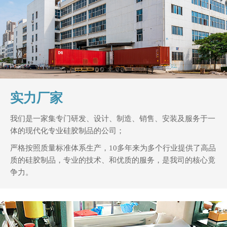
实力厂家
我们是一家集专门研发、设计、制造、销售、安装及服务于一
体的现代化专业硅胶制品的公司；
严格按照质量标准体系生产，10多年来为多个行业提供了高品
质的硅胶制品，专业的技术、和优质的服务，是我司的核心竟
争力。