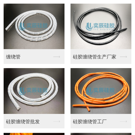
缠绕管
硅胶缠绕管生产厂家
硅胶缠绕管批发
硅胶缠绕管工厂