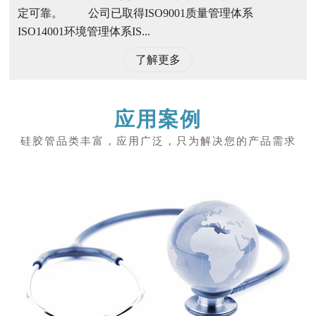
定可靠。 公司已取得ISO9001质量管理体系
ISO14001环境管理体系IS...
了解更多
应用案例