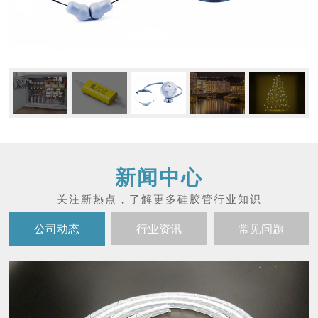
新闻中心
公司动态
行业资讯
常见问题