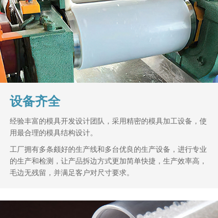
设备齐全
经验丰富的模具开发设计团队，采用精密的模具加工设备，使
用最合理的模具结构设计。
工厂拥有多条颇好的生产线和多台优良的生产设备，进行专业
的生产和检测，让产品拆边方式更加简单快捷，生产效率高，
毛边无残留，并满足客户对尺寸要求。