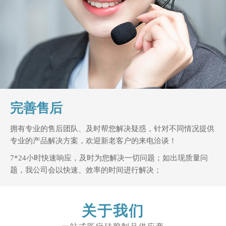
完善售后
拥有专业的售后团队、及时帮您解决疑惑，针对不同情况提供
专业的产品解决方案，欢迎新老客户的来电洽谈！
7*24小时快速响应，及时为您解决一切问题；如出现质量问
题，我公司会以快速、效率的时间进行解决；
关于我们