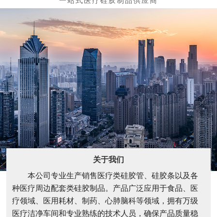
关于我们
本公司专业生产销售医疗类硅胶管、硅胶条以及各
种医疗周边配套类硅胶制品。产品广泛应用于食品、医
疗领域、医用耗材、制药、心肺脑科等领域，拥有万级
医疗洁净车间和专业熟练的技术人员，确保产品质量稳