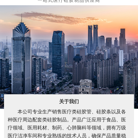
关于我们
本公司专业生产销售医疗类硅胶管、硅胶条以及各
种医疗周边配套类硅胶制品。产品广泛应用于食品、医
疗领域、医用耗材、制药、心肺脑科等领域，拥有万级
医疗洁净车间和专业熟练的技术人员，确保产品质量稳