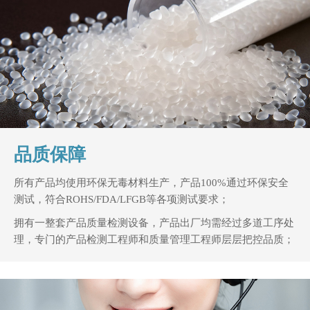
品质保障
所有产品均使用环保无毒材料生产，产品100%通过环保安全
测试，符合ROHS/FDA/LFGB等各项测试要求；
拥有一整套产品质量检测设备，产品出厂均需经过多道工序处
理，专门的产品检测工程师和质量管理工程师层层把控品质；