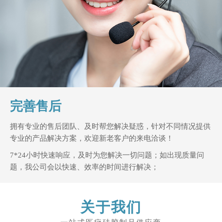
完善售后
拥有专业的售后团队、及时帮您解决疑惑，针对不同情况提供
专业的产品解决方案，欢迎新老客户的来电洽谈！
7*24小时快速响应，及时为您解决一切问题；如出现质量问
题，我公司会以快速、效率的时间进行解决；
关于我们