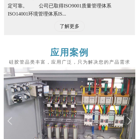
定可靠。 公司已取得ISO9001质量管理体系
ISO14001环境管理体系IS...
了解更多
应用案例