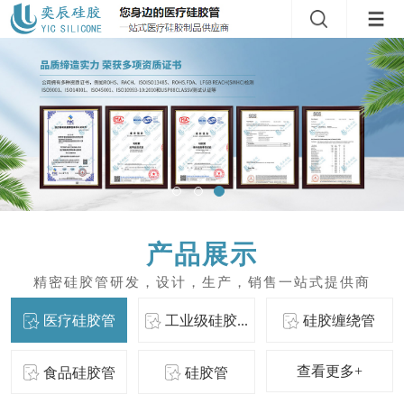
产品展示
医疗硅胶管
工业级硅胶...
硅胶缠绕管
查看更多+
食品硅胶管
硅胶管