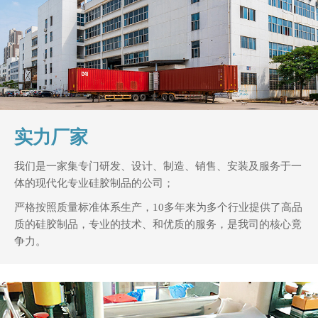
实力厂家
我们是一家集专门研发、设计、制造、销售、安装及服务于一
体的现代化专业硅胶制品的公司；
严格按照质量标准体系生产，10多年来为多个行业提供了高品
质的硅胶制品，专业的技术、和优质的服务，是我司的核心竟
争力。