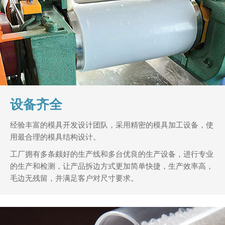
设备齐全
经验丰富的模具开发设计团队，采用精密的模具加工设备，使
用最合理的模具结构设计。
工厂拥有多条颇好的生产线和多台优良的生产设备，进行专业
的生产和检测，让产品拆边方式更加简单快捷，生产效率高，
毛边无残留，并满足客户对尺寸要求。