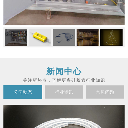
新闻中心
公司动态
行业资讯
常见问题